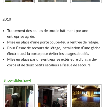
2018
Traitement des pailles de tout le bâtiment par une
entreprise agrée.
Mise en place d’une porte coupe-feu à l’entrée de l’étage.
Pour l’issue de secours de l’étage, installation d’une gâche
électrique à la porte pour éviter les usages abusifs.
Mise en place par une entreprise extérieure d’un garde-
corps et de deux petits escaliers à l’issue de secours.
[Show slideshow]