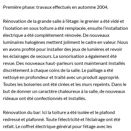
Première phase: travaux effectués en automne 2004.
Rénovation de la grande salle à l‘étage: le grenier a été vidé et
l’isolation en sous toiture a été remplacée, ensuite l’installation
électrique a été complètement rénovée. De nouveaux
luminaires halogènes mettent joliment le cadre en valeur. Nous
en avons profité pour installer des jeux de lumières et revoir
les éclairages de secours. La sonorisation a également été
revue. Des nouveaux haut-parleurs sont maintenant installés
discrètement à chaque coins de la salle. Le paillage a été
nettoyé en profondeur et traité avec un produit approprié.
Toutes les boiseries ont été cirées et les murs repeints. Dans le
but de donner un caractère chaleureux à la salle, de nouveaux
rideaux ont été confectionnés et installés.
Rénovation du bar: Ici la toiture a été isolée et le plafond
redressé et plafonné. Toute l‘électricité et l‘éclairage ont été
refait. Le coffret électrique général pour l‘étage avec les