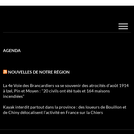
AGENDA
NOUVELLES DE NOTRE RÉGION
La 4e Voie des Brancardiers va se souvenir des atrocités d’août 1914
à Izel, Pin et Moyen : "20 civils ont été tués et 164 maisons
incendiées"
Kayak interdit partout dans la province : des loueurs de Bouillon et
de Chiny délocalisent l’activité en France sur la Chiers