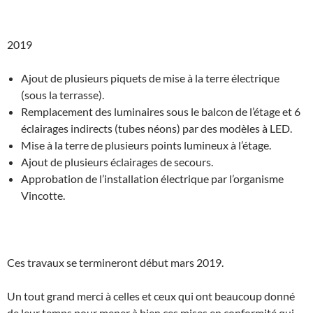
2019
Ajout de plusieurs piquets de mise à la terre électrique
(sous la terrasse).
Remplacement des luminaires sous le balcon de l’étage et 6
éclairages indirects (tubes néons) par des modèles à LED.
Mise à la terre de plusieurs points lumineux à l’étage.
Ajout de plusieurs éclairages de secours.
Approbation de l’installation électrique par l’organisme
Vincotte.
Ces travaux se termineront début mars 2019.
Un tout grand merci à celles et ceux qui ont beaucoup donné
de leur temps pour mener à bien ces mises en conformité qui