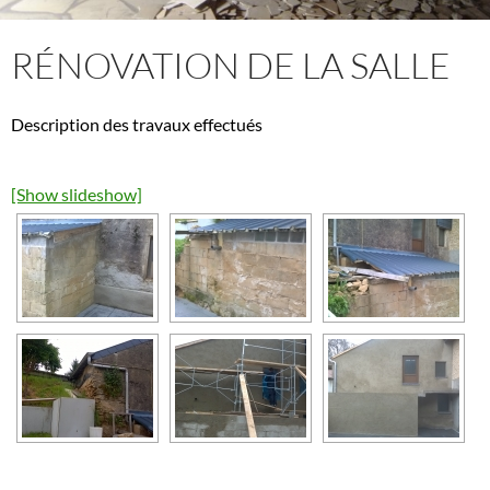
RÉNOVATION DE LA SALLE
Description des travaux effectués
[Show slideshow]