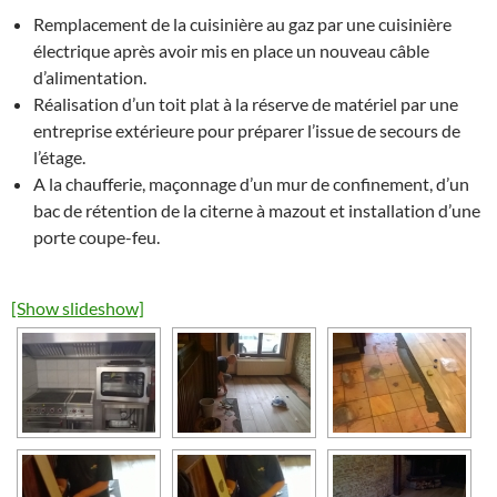
Remplacement de la cuisinière au gaz par une cuisinière
électrique après avoir mis en place un nouveau câble
d’alimentation.
Réalisation d’un toit plat à la réserve de matériel par une
entreprise extérieure pour préparer l’issue de secours de
l’étage.
A la chaufferie, maçonnage d’un mur de confinement, d’un
bac de rétention de la citerne à mazout et installation d’une
porte coupe-feu.
[Show slideshow]