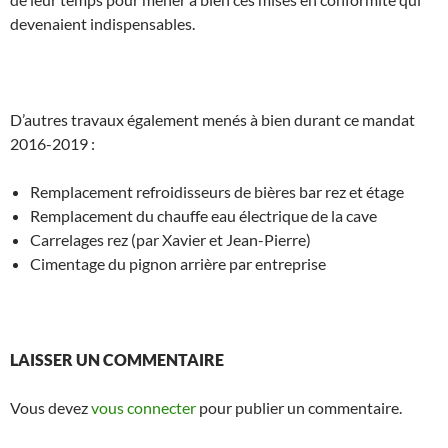
devenaient indispensables.
D’autres travaux également menés à bien durant ce mandat
2016-2019 :
Remplacement refroidisseurs de bières bar rez et étage
Remplacement du chauffe eau électrique de la cave
Carrelages rez (par Xavier et Jean-Pierre)
Cimentage du pignon arrière par entreprise
LAISSER UN COMMENTAIRE
Vous devez
vous connecter
pour publier un commentaire.