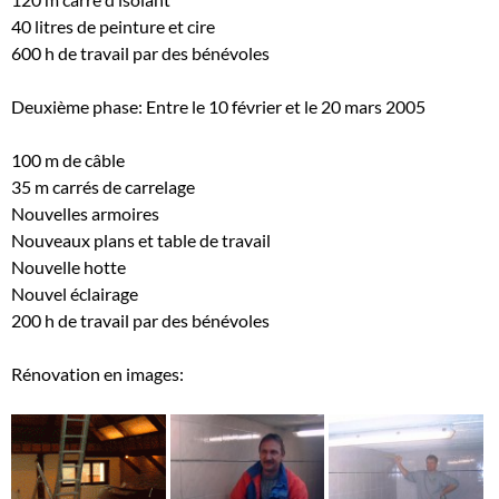
40 litres de peinture et cire
600 h de travail par des bénévoles
Deuxième phase: Entre le 10 février et le 20 mars 2005
100 m de câble
35 m carrés de carrelage
Nouvelles armoires
Nouveaux plans et table de travail
Nouvelle hotte
Nouvel éclairage
200 h de travail par des bénévoles
Rénovation en images: