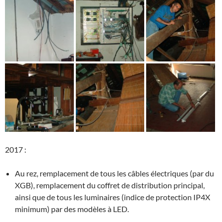
2017 :
Au rez, remplacement de tous les câbles électriques (par du
XGB), remplacement du coffret de distribution principal,
ainsi que de tous les luminaires (indice de protection IP4X
minimum) par des modèles à LED.