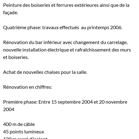
Peinture des boiseries et ferrures extérieures ainsi que de la
façade.
Quatrième phase: travaux effectués au printemps 2006.
Rénovation du bar inférieur avec changement du carrelage,
nouvelle installation électrique et rafraîchissement des murs
et boiseries.
Achat de nouvelles chaises pour la salle.
Rénovation en chiffres:
Première phase: Entre 15 septembre 2004 et 20 novembre
2004
400 m de câble
45 points lumineux
120 m carré d’isolant