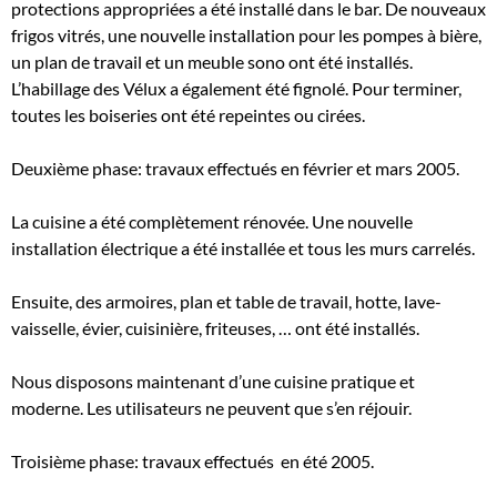
protections appropriées a été installé dans le bar. De nouveaux
frigos vitrés, une nouvelle installation pour les pompes à bière,
un plan de travail et un meuble sono ont été installés.
L’habillage des Vélux a également été fignolé. Pour terminer,
toutes les boiseries ont été repeintes ou cirées.
Deuxième phase: travaux effectués en février et mars 2005.
La cuisine a été complètement rénovée. Une nouvelle
installation électrique a été installée et tous les murs carrelés.
Ensuite, des armoires, plan et table de travail, hotte, lave-
vaisselle, évier, cuisinière, friteuses, … ont été installés.
Nous disposons maintenant d’une cuisine pratique et
moderne. Les utilisateurs ne peuvent que s’en réjouir.
Troisième phase: travaux effectués en été 2005.