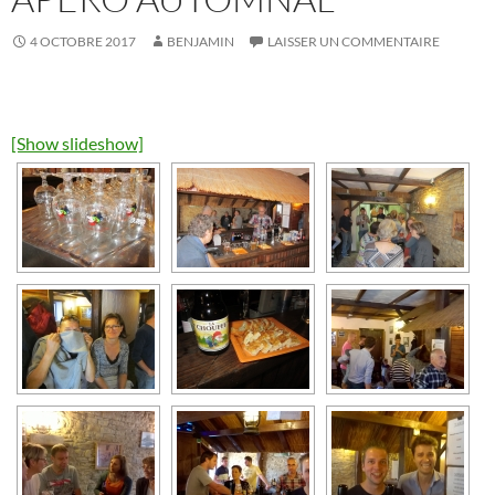
4 OCTOBRE 2017
BENJAMIN
LAISSER UN COMMENTAIRE
[Show slideshow]