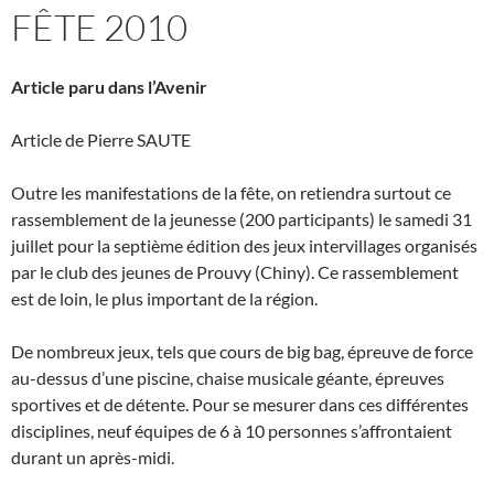
FÊTE 2010
Article paru dans l’Avenir
Article de Pierre
SAUTE
Outre les manifestations de la fête, on retiendra surtout ce
rassemblement de la jeunesse (200 participants) le samedi 31
juillet pour la septième édition des jeux intervillages organisés
par le club des jeunes de Prouvy (Chiny). Ce rassemblement
est de loin, le plus important de la région.
De nombreux jeux, tels que cours de big bag, épreuve de force
au-dessus d’une piscine, chaise musicale géante, épreuves
sportives et de détente. Pour se mesurer dans ces différentes
disciplines, neuf équipes de 6 à 10 personnes s’affrontaient
durant un après-midi.