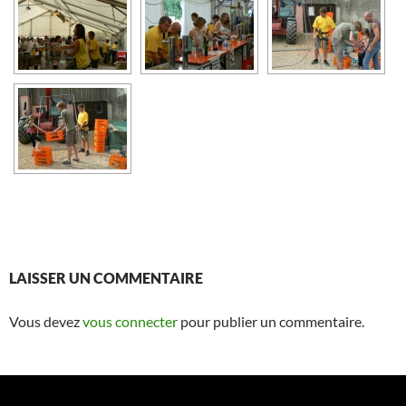
LAISSER UN COMMENTAIRE
Vous devez
vous connecter
pour publier un commentaire.