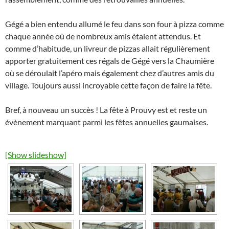
Gégé a bien entendu allumé le feu dans son four à pizza comme
chaque année où de nombreux amis étaient attendus. Et
comme d’habitude, un livreur de pizzas allait régulièrement
apporter gratuitement ces régals de Gégé vers la Chaumière
où se déroulait l’apéro mais également chez d’autres amis du
village. Toujours aussi incroyable cette façon de faire la fête.
Bref, à nouveau un succès ! La fête à Prouvy est et reste un
évènement marquant parmi les fêtes annuelles gaumaises.
[Show slideshow]