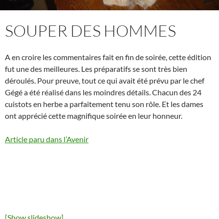
SOUPER DES HOMMES
A en croire les commentaires fait en fin de soirée, cette édition
fut une des meilleures. Les préparatifs se sont très bien
déroulés. Pour preuve, tout ce qui avait été prévu par le chef
Gégé a été réalisé dans les moindres détails. Chacun des 24
cuistots en herbe a parfaitement tenu son rôle. Et les dames
ont apprécié cette magnifique soirée en leur honneur.
Article paru dans l’Avenir
[Show slideshow]