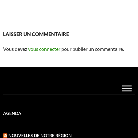
LAISSER UN COMMENTAIRE
Vous devez
vous connecter
pour publier un commentaire.
AGENDA
NOUVELLES DE NOTRE RÉGION