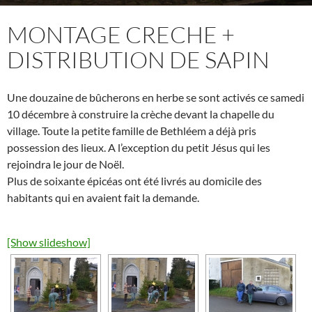
MONTAGE CRECHE +
DISTRIBUTION DE SAPIN
Une douzaine de bûcherons en herbe se sont activés ce samedi
10 décembre à construire la crèche devant la chapelle du
village. Toute la petite famille de Bethléem a déjà pris
possession des lieux. A l’exception du petit Jésus qui les
rejoindra le jour de Noël.
Plus de soixante épicéas ont été livrés au domicile des
habitants qui en avaient fait la demande.
[Show slideshow]