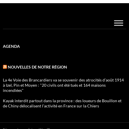
AGENDA
NOUVELLES DE NOTRE RÉGION
La 4e Voie des Brancardiers va se souvenir des atrocités d’août 1914
à Izel, Pin et Moyen : "20 civils ont été tués et 164 maisons
incendiées"
Kayak interdit partout dans la province : des loueurs de Bouillon et
de Chiny délocalisent l’activité en France sur la Chiers