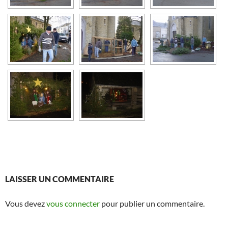
LAISSER UN COMMENTAIRE
Vous devez
vous connecter
pour publier un commentaire.