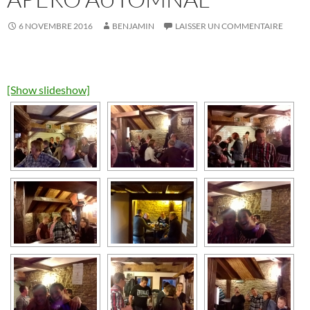
6 NOVEMBRE 2016
BENJAMIN
LAISSER UN COMMENTAIRE
[Show slideshow]