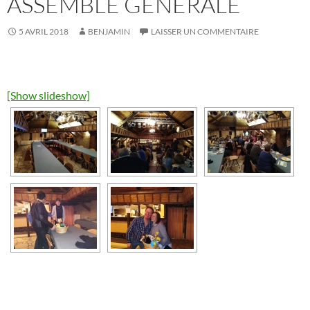
ASSEMBLÉ GÉNÉRALE
5 AVRIL 2018
BENJAMIN
LAISSER UN COMMENTAIRE
[Show slideshow]