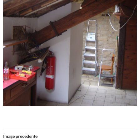
Image précédente