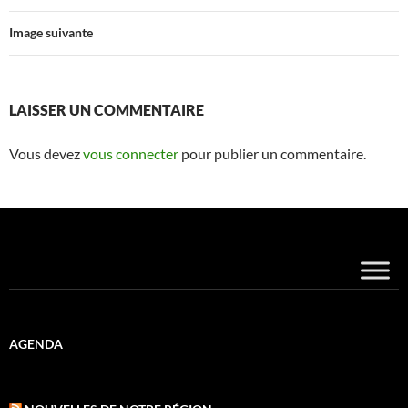
Image suivante
LAISSER UN COMMENTAIRE
Vous devez
vous connecter
pour publier un commentaire.
AGENDA