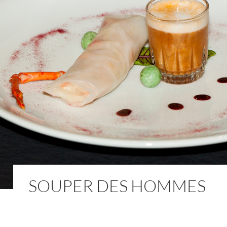
SOUPER DES HOMMES