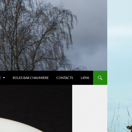
E
ROLES BAR CHAUMIERE
CONTACTS
LIENS