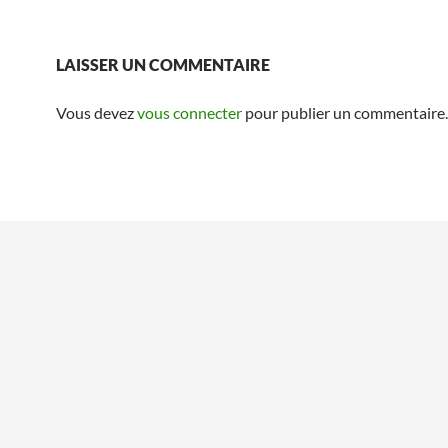
LAISSER UN COMMENTAIRE
Vous devez
vous connecter
pour publier un commentaire.