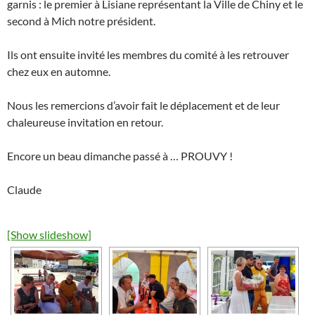
garnis : le premier à Lisiane représentant la Ville de Chiny et le
second à Mich notre président.
Ils ont ensuite invité les membres du comité à les retrouver
chez eux en automne.
Nous les remercions d’avoir fait le déplacement et de leur
chaleureuse invitation en retour.
Encore un beau dimanche passé à … PROUVY !
Claude
[Show slideshow]