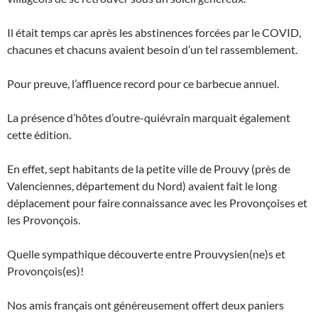
Il était temps car après les abstinences forcées par le COVID,
chacunes et chacuns avaient besoin d’un tel rassemblement.
Pour preuve, l’affluence record pour ce barbecue annuel.
La présence d’hôtes d’outre-quiévrain marquait également
cette édition.
En effet, sept habitants de la petite ville de Prouvy (près de
Valenciennes, département du Nord) avaient fait le long
déplacement pour faire connaissance avec les Provonçoises et
les Provonçois.
Quelle sympathique découverte entre Prouvysien(ne)s et
Provonçois(es)!
Nos amis français ont généreusement offert deux paniers