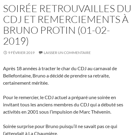
SOIRÉE RETROUVAILLES DU
CDJ ET REMERCIEMENTS À
BRUNO PROTIN (01-02-
2019)
9 FÉVRIER 2019
LAISSER UN COMMENTAIRE
Après 18 années à tracter le char du CDJ au carnaval de
Bellefontaine, Bruno a décidé de prendre sa retraite,
certainement méritée.
Pour le remercier, le CDJ actuel a préparé une soirée en
invitant tous les anciens membres du CDJ qui a débuté ses
activités en 2001 sous l’impulsion de Marc Thévenin.
Soirée surprise pour Bruno puisqu’il ne savait pas ce qui
l’attendait à La Chaumière.