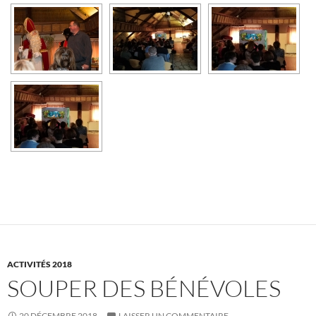
ACTIVITÉS 2018
SOUPER DES BÉNÉVOLES
20 DÉCEMBRE 2018
LAISSER UN COMMENTAIRE