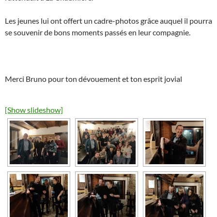
Les jeunes lui ont offert un cadre-photos grâce auquel il pourra
se souvenir de bons moments passés en leur compagnie.
Merci Bruno pour ton dévouement et ton esprit jovial
[Show slideshow]