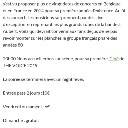
s’est vu proposer plus de vingt dates de concerts en Belgique
et en France en 2014 pour sa première année d’existence. Au fil
des concerts les musiciens surprennent par des Live
d’exception, en reprenant les plus grands tubes de la bande à
Aubert. Voilà qui devrait convenir aux fans déçus de ne pas
revoir monter sur les planches le groupe français phare des
années 80
20h00 Nous accueillerons sur scène, pour sa première,
Cloé
de
THE VOICE 2019.
La soirée se terminera avec un night fever.
Entrée pass 2 jours :10€
Vendredi ou samedi : 6€
Dimanche : gratuit