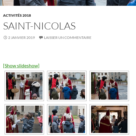
ACTIVITÉS 2018
SAINT-NICOLAS
2 JANVIER 2019
LAISSER UN COMMENTAIRE
[Show slideshow]