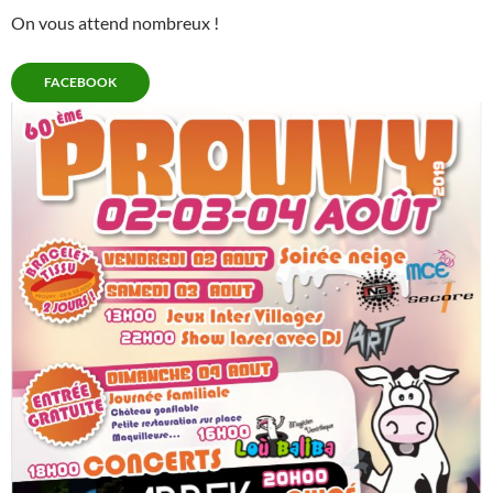
On vous attend nombreux !
FACEBOOK