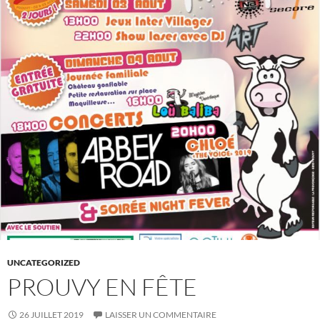
UNCATEGORIZED
PROUVY EN FÊTE
26 JUILLET 2019
LAISSER UN COMMENTAIRE