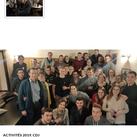
ACTIVITÉS 2019
,
CDJ