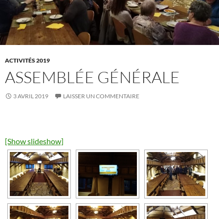
ACTIVITÉS 2019
ASSEMBLÉE GÉNÉRALE
3 AVRIL 2019
LAISSER UN COMMENTAIRE
[Show slideshow]