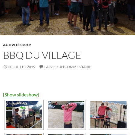
ACTIVITÉS 2019
BBQ DU VILLAGE
20 JUILLET 2019
LAISSER UN COMMENTAIRE
[Show slideshow]