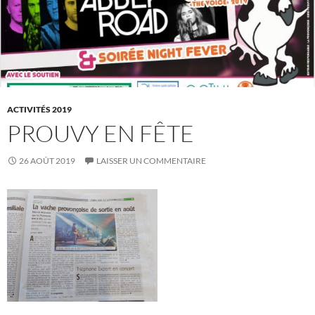
ACTIVITÉS 2019
PROUVY EN FÊTE
26 AOÛT 2019
LAISSER UN COMMENTAIRE