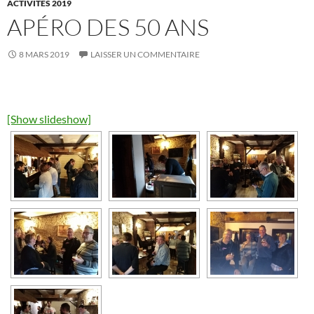
ACTIVITÉS 2019
APÉRO DES 50 ANS
8 MARS 2019
LAISSER UN COMMENTAIRE
[Show slideshow]