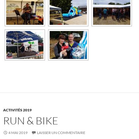
ACTIVITÉS 2019
RUN & BIKE
4 MAI 2019
LAISSER UN COMMENTAIRE