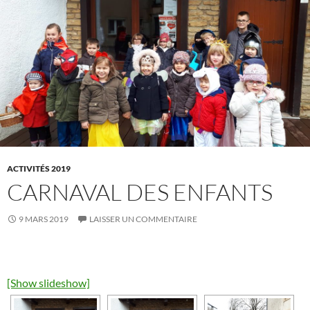
ACTIVITÉS 2019
CARNAVAL DES ENFANTS
9 MARS 2019
LAISSER UN COMMENTAIRE
[Show slideshow]